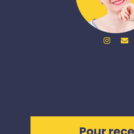
Pour rec