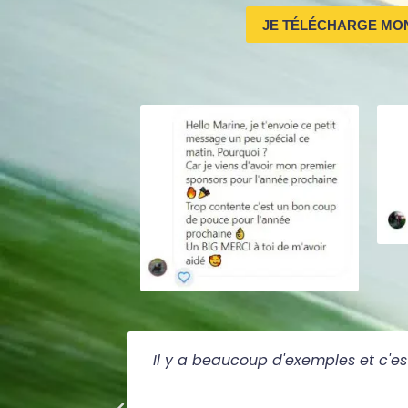
JE TÉLÉCHARGE MO
Il y a beaucoup d'exemples et c'est