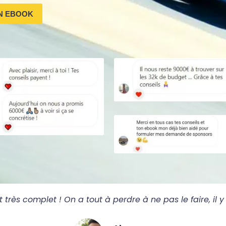
N EBOOK
 très complet ! On a tout à perdre à ne pas le faire, il y