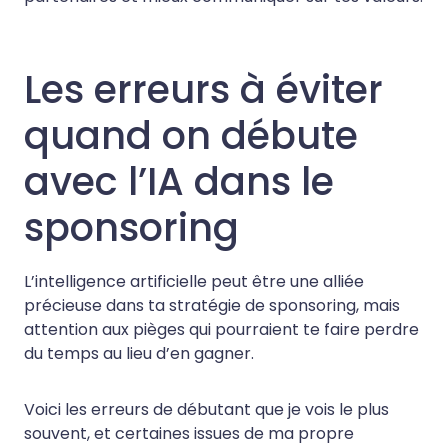
Les erreurs à éviter
quand on débute
avec l’IA dans le
sponsoring
L’intelligence artificielle peut être une alliée
précieuse dans ta stratégie de sponsoring, mais
attention aux pièges qui pourraient te faire perdre
du temps au lieu d’en gagner.
Voici les erreurs de débutant que je vois le plus
souvent, et certaines issues de ma propre