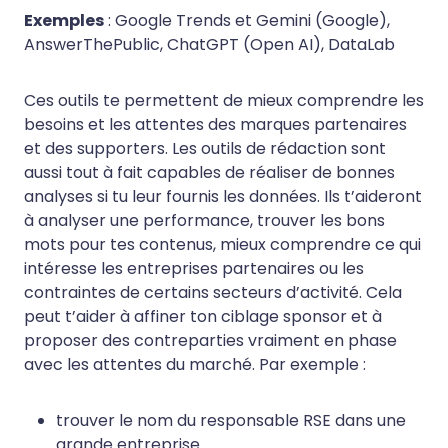
Exemples
: Google Trends et Gemini (Google),
AnswerThePublic, ChatGPT (Open AI), DataLab
Ces outils te permettent de mieux comprendre les
besoins et les attentes des marques partenaires
et des supporters. Les outils de rédaction sont
aussi tout à fait capables de réaliser de bonnes
analyses si tu leur fournis les données. Ils t’aideront
à analyser une performance, trouver les bons
mots pour tes contenus, mieux comprendre ce qui
intéresse les entreprises partenaires ou les
contraintes de certains secteurs d’activité. Cela
peut t’aider à affiner ton ciblage sponsor et à
proposer des contreparties vraiment en phase
avec les attentes du marché. Par exemple :
trouver le nom du responsable RSE dans une
grande entreprise