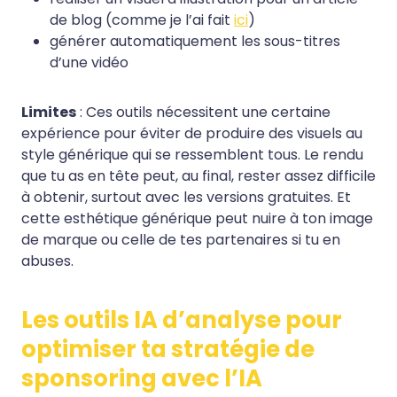
de blog (comme je l’ai fait
ici
)
générer automatiquement les sous-titres
d’une vidéo
Limites
: Ces outils nécessitent une certaine
expérience pour éviter de produire des visuels au
style générique qui se ressemblent tous. Le rendu
que tu as en tête peut, au final, rester assez difficile
à obtenir, surtout avec les versions gratuites. Et
cette esthétique générique peut nuire à ton image
de marque ou celle de tes partenaires si tu en
abuses.
Les outils IA d’analyse pour
optimiser ta stratégie de
sponsoring avec l’IA