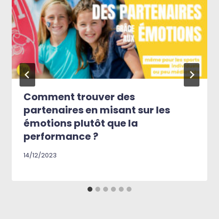
Comment trouver des
partenaires en misant sur les
émotions plutôt que la
performance ?
14/12/2023