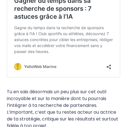
Tu en sais désormais un peu plus sur cet outil
incroyable et sur la manière dont tu pourrais
l’intégrer à ta recherche de partenaires.
L’important, c’est que tu restes acteur ou actrice
de ta stratégie, critique sur les résultats et surtout
fidèle à ton projet.