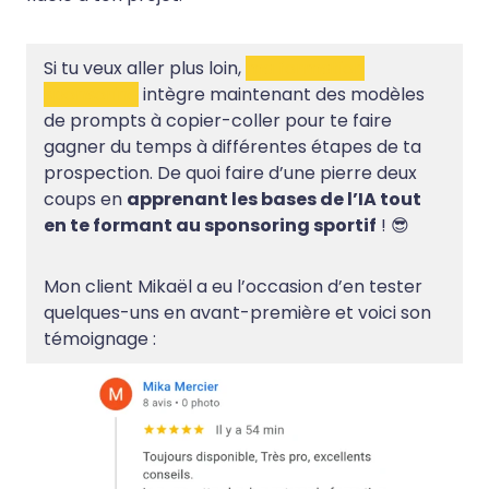
Si tu veux aller plus loin,
ma formation
sponsoring
intègre maintenant des modèles
de prompts à copier-coller pour te faire
gagner du temps à différentes étapes de ta
prospection. De quoi faire d’une pierre deux
coups en
apprenant les bases de l’IA tout
en te formant au sponsoring sportif
! 😎
Mon client Mikaël a eu l’occasion d’en tester
quelques-uns en avant-première et voici son
témoignage :