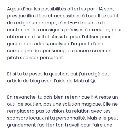
Aujourd’hui, les possibilités offertes par l’IA sont
presque illimitées et accessibles à tous. Il te suffit
de rédiger un prompt, c’est-à-dire un texte
contenant les consignes précises à exécuter, pour
obtenir un résultat. Ainsi, tu peux l’utiliser pour
générer des idées, analyser l’impact d’une
campagne de sponsoring, ou encore créer un
pitch sponsor percutant.
Et si tu te poses la question, oui, j’ai rédigé cet
article de blog avec l’aide de Mistral 😉.
En revanche, tu dois bien retenir que l’IA reste un
outil de soutien, pas une solution magique. Elle ne
remplacera pas ta vision, ta relation avec tes
sponsors locaux ni ta personnalité. Mais elle peut
grandement faciliter ton travail pour faire une