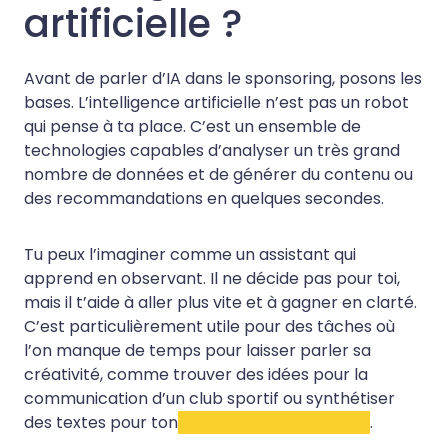
artificielle ?
Avant de parler d’IA dans le sponsoring, posons les
bases. L’intelligence artificielle n’est pas un robot
qui pense à ta place. C’est un ensemble de
technologies capables d’analyser un très grand
nombre de données et de générer du contenu ou
des recommandations en quelques secondes.
Tu peux l’imaginer comme un assistant qui
apprend en observant. Il ne décide pas pour toi,
mais il t’aide à aller plus vite et à gagner en clarté.
C’est particulièrement utile pour des tâches où
l’on manque de temps pour laisser parler sa
créativité, comme trouver des idées pour la
communication d’un club sportif ou synthétiser
des textes pour ton
dossier de sponsoring
.