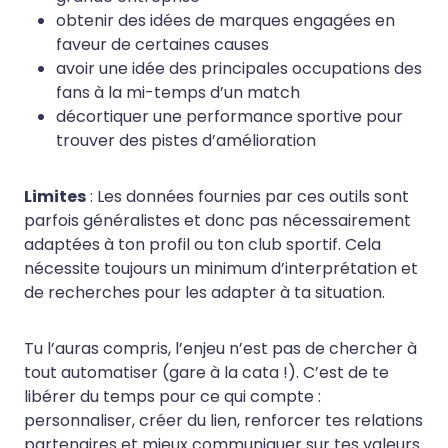
obtenir des idées de marques engagées en
faveur de certaines causes
avoir une idée des principales occupations des
fans à la mi-temps d’un match
décortiquer une performance sportive pour
trouver des pistes d’amélioration
Limites
: Les données fournies par ces outils sont
parfois généralistes et donc pas nécessairement
adaptées à ton profil ou ton club sportif. Cela
nécessite toujours un minimum d’interprétation et
de recherches pour les adapter à ta situation.
Tu l’auras compris, l’enjeu n’est pas de chercher à
tout automatiser (gare à la cata !). C’est de te
libérer du temps pour ce qui compte :
personnaliser, créer du lien, renforcer tes relations
partenaires et mieux communiquer sur tes valeurs.