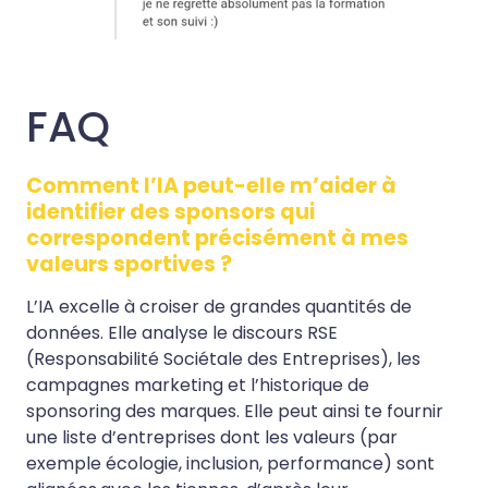
FAQ
Comment l’IA peut-elle m’aider à
identifier des sponsors qui
correspondent précisément à mes
valeurs sportives ?
L’IA excelle à croiser de grandes quantités de
données. Elle analyse le discours RSE
(Responsabilité Sociétale des Entreprises), les
campagnes marketing et l’historique de
sponsoring des marques. Elle peut ainsi te fournir
une liste d’entreprises dont les valeurs (par
exemple écologie, inclusion, performance) sont