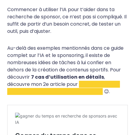
Commencer à utiliser l’IA pour t’aider dans ta
recherche de sponsor, ce n’est pas si compliqué. Il
suffit de partir d’un besoin concret, de tester un
outil, puis d’ajuster.
Au-delà des exemples mentionnés dans ce guide
complet sur l’IA et le sponsoring, il existe de
nombreuses idées de tâches à lui confier en
dehors de la création de contenus sportifs. Pour
découvrir
7 cas d’utilisation en détails
,
découvre mon 2e article pour
gagner du temps
dans ta recherche de sponsors avec l’IA
😉.