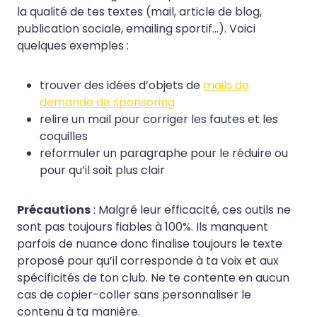
la qualité de tes textes (mail, article de blog,
publication sociale, emailing sportif…). Voici
quelques exemples :
trouver des idées d’objets de
mails de
demande de sponsoring
relire un mail pour corriger les fautes et les
coquilles
reformuler un paragraphe pour le réduire ou
pour qu’il soit plus clair
Précautions
: Malgré leur efficacité, ces outils ne
sont pas toujours fiables à 100%. Ils manquent
parfois de nuance donc finalise toujours le texte
proposé pour qu’il corresponde à ta voix et aux
spécificités de ton club. Ne te contente en aucun
cas de copier-coller sans personnaliser le
contenu à ta manière.