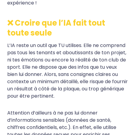
expérience !
❌ Croire que l’IA fait tout
toute seule
L’IA reste un outil que TU utilises. Elle ne comprend
pas tous les tenants et aboutissants de ton projet,
ni tes émotions ou encore la réalité de ton club de
sport. Elle ne dispose que des infos que tu veux
bien lui donner. Alors, sans consignes claires ou
contexte un minimum détaillé, elle risque de fournir
un résultat à côté de la plaque, ou trop générique
pour être pertinent.
Attention d’ailleurs à ne pas lui donner
d’informations sensibles (données de santé,
chiffres confidentiels, etc.). En effet, elle utilise
toutes les données reçues pour enrichir ses