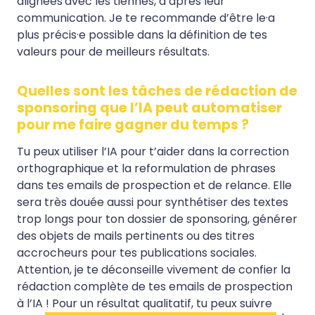
alignées
avec les tiennes, d’après leur
communication. Je te recommande d’être le·a
plus précis·e possible dans la définition de tes
valeurs pour de meilleurs résultats.
Quelles sont les tâches de rédaction de
sponsoring que l’IA peut automatiser
pour me faire gagner du temps ?
Tu peux utiliser l’IA pour t’aider dans la correction
orthographique et la reformulation de phrases
dans tes emails de prospection et de relance. Elle
sera très douée aussi pour synthétiser des textes
trop longs pour ton dossier de sponsoring, générer
des objets de mails pertinents ou des titres
accrocheurs pour tes publications sociales.
Attention, je te déconseille vivement de confier la
rédaction complète de tes emails de prospection
à l’IA ! Pour un résultat qualitatif, tu peux suivre