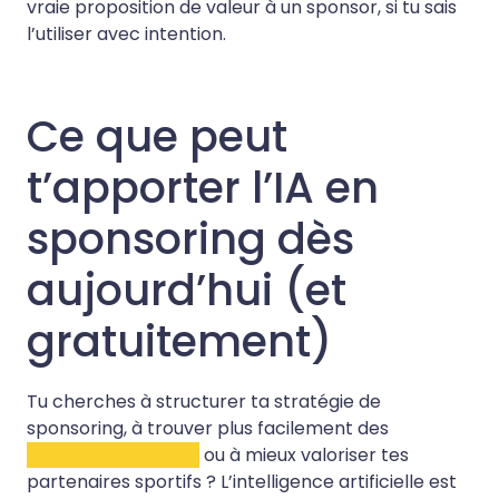
vraie proposition de valeur à un sponsor, si tu sais
l’utiliser avec intention.
Ce que peut
t’apporter l’IA en
sponsoring dès
aujourd’hui (et
gratuitement)
Tu cherches à structurer ta stratégie de
sponsoring, à trouver plus facilement des
partenariats locaux
ou à mieux valoriser tes
partenaires sportifs ? L’intelligence artificielle est