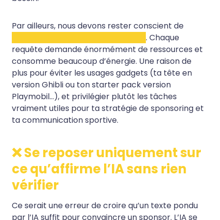
Par ailleurs, nous devons rester conscient de
l’impact écologique énorme de l’IA
. Chaque
requête demande énormément de ressources et
consomme beaucoup d’énergie. Une raison de
plus pour éviter les usages gadgets (ta tête en
version Ghibli ou ton starter pack version
Playmobil…), et privilégier plutôt les tâches
vraiment utiles pour ta stratégie de sponsoring et
ta communication sportive.
❌ Se reposer uniquement sur
ce qu’affirme l’IA sans rien
vérifier
Ce serait une erreur de croire qu’un texte pondu
par l’IA suffit pour convaincre un sponsor. L’IA se