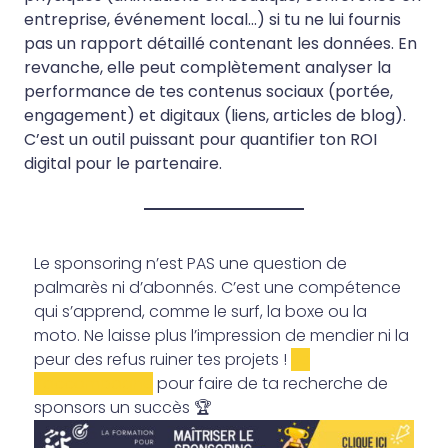
entreprise, événement local…) si tu ne lui fournis
pas un rapport détaillé contenant les données. En
revanche, elle peut complètement analyser la
performance de tes contenus sociaux (portée,
engagement) et digitaux (liens, articles de blog).
C’est un outil puissant pour quantifier ton ROI
digital pour le partenaire.
Le sponsoring n’est PAS une question de
palmarès ni d’abonnés. C’est une compétence
qui s’apprend, comme le surf, la boxe ou la
moto. Ne laisse plus l’impression de mendier ni la
peur des refus ruiner tes projets !
Je
t’accompagne
pour faire de ta recherche de
sponsors un succès 🏆