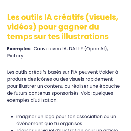
Les outils IA créatifs (visuels,
vidéos) pour gagner du
temps sur tes illustrations
Exemples
: Canva avec IA, DALL·E (Open AI),
Pictory
Les outils créatifs basés sur l’IA peuvent t’aider à
produire des icônes ou des visuels rapidement
pour illustrer un contenu ou réaliser une ébauche
de futurs contenus sponsorisés. Voici quelques
exemples d’utilisation :
imaginer un logo pour ton association ou un
événement que tu organises
réaliser un visuel d’illustration pour un article