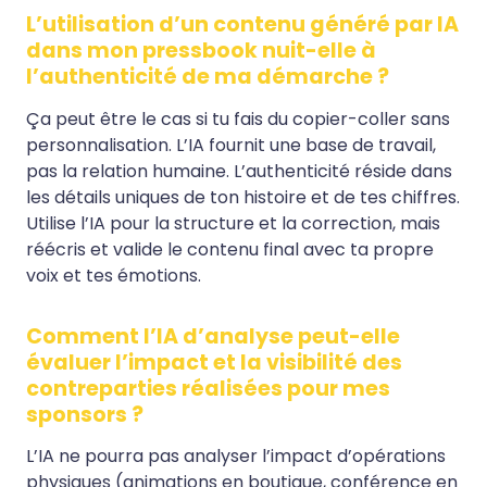
L’utilisation d’un contenu généré par IA
dans mon pressbook nuit-elle à
l’authenticité de ma démarche ?
Ça peut être le cas si tu fais du copier-coller sans
personnalisation. L’IA fournit une base de travail,
pas la relation humaine. L’authenticité réside dans
les détails uniques de ton histoire et de tes chiffres.
Utilise l’IA pour la structure et la correction, mais
réécris et valide le contenu final avec ta propre
voix et tes émotions.
Comment l’IA d’analyse peut-elle
évaluer l’impact et la visibilité des
contreparties réalisées pour mes
sponsors ?
L’IA ne pourra pas analyser l’impact d’opérations
physiques (animations en boutique, conférence en