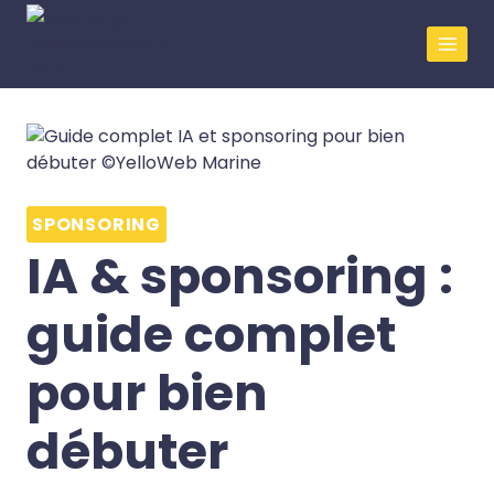
SPONSORING
IA & sponsoring :
guide complet
pour bien
débuter