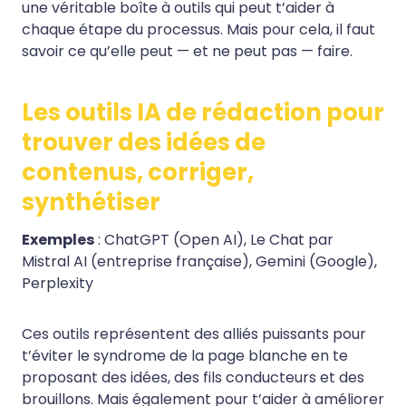
une véritable boîte à outils qui peut t’aider à
chaque étape du processus. Mais pour cela, il faut
savoir ce qu’elle peut — et ne peut pas — faire.
Les outils IA de rédaction pour
trouver des idées de
contenus, corriger,
synthétiser
Exemples
: ChatGPT (Open AI), Le Chat par
Mistral AI (entreprise française), Gemini (Google),
Perplexity
Ces outils représentent des alliés puissants pour
t’éviter le syndrome de la page blanche en te
proposant des idées, des fils conducteurs et des
brouillons. Mais également pour t’aider à améliorer