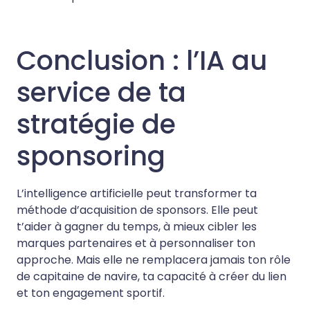
Conclusion : l’IA au
service de ta
stratégie de
sponsoring
L’intelligence artificielle peut transformer ta
méthode d’acquisition de sponsors. Elle peut
t’aider à gagner du temps, à mieux cibler les
marques partenaires et à personnaliser ton
approche. Mais elle ne remplacera jamais ton rôle
de capitaine de navire, ta capacité à créer du lien
et ton engagement sportif.