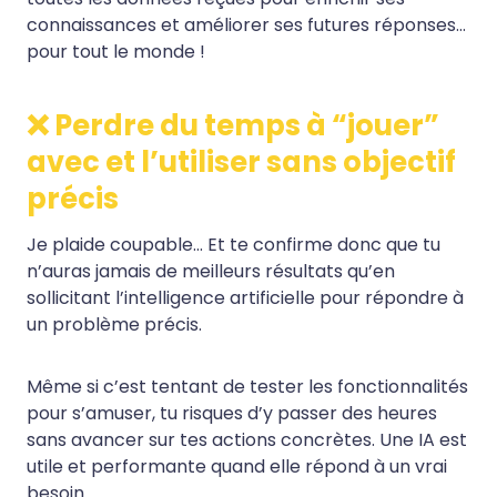
connaissances et améliorer ses futures réponses…
pour tout le monde !
❌ Perdre du temps à “jouer”
avec et l’utiliser sans objectif
précis
Je plaide coupable… Et te confirme donc que tu
n’auras jamais de meilleurs résultats qu’en
sollicitant l’intelligence artificielle pour répondre à
un problème précis.
Même si c’est tentant de tester les fonctionnalités
pour s’amuser, tu risques d’y passer des heures
sans avancer sur tes actions concrètes. Une IA est
utile et performante quand elle répond à un vrai
besoin.