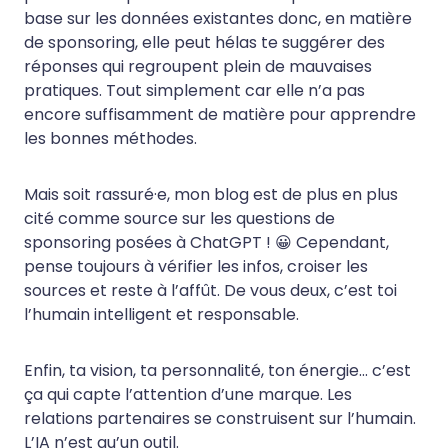
base sur les données existantes donc, en matière
de sponsoring, elle peut hélas te suggérer des
réponses qui regroupent plein de mauvaises
pratiques. Tout simplement car elle n’a pas
encore suffisamment de matière pour apprendre
les bonnes méthodes.
Mais soit rassuré·e, mon blog est de plus en plus
cité comme source sur les questions de
sponsoring posées à ChatGPT ! 😀 Cependant,
pense toujours à vérifier les infos, croiser les
sources et reste à l’affût. De vous deux, c’est toi
l’humain intelligent et responsable.
Enfin, ta vision, ta personnalité, ton énergie… c’est
ça qui capte l’attention d’une marque. Les
relations partenaires se construisent sur l’humain.
L’IA n’est qu’un outil.