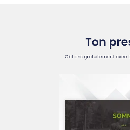
Ton pre
Obtiens gratuitement avec t