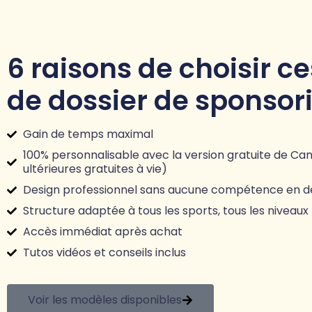
6 raisons de choisir c
de dossier de sponsori
Gain de temps maximal
100% personnalisable avec la version gratuite de Can
ultérieures gratuites à vie)
Design professionnel sans aucune compétence en d
Structure adaptée à tous les sports, tous les niveaux
Accès immédiat après achat
Tutos vidéos et conseils inclus
Voir les modèles disponibles