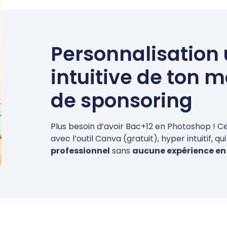
Personnalisation 
intuitive de ton 
de sponsoring
Plus besoin d’avoir Bac+12 en Photoshop ! 
avec l’outil Canva (gratuit), hyper intuitif, 
professionnel
sans
aucune expérience e