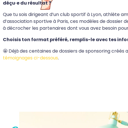
déçu·e du résultat ?
Que tu sois dirigeant d’un club sportif à Lyon, athlète
d’association sportive à Paris, ces modèles de dossier 
à décrocher les partenaires dont vous avez besoin pour 
Choisis ton format préféré, remplis-le avec tes infos,
🤩 Déjà des centaines de dossiers de sponsoring créé
témoignages ci-dessous
.