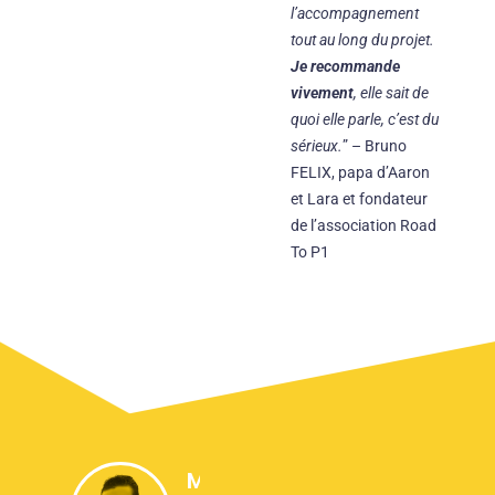
l’accompagnement
tout au long du projet.
Je recommande
vivement
, elle sait de
quoi elle parle, c’est du
sérieux.
” – Bruno
FELIX, papa d’Aaron
et Lara et fondateur
de l’association Road
To P1
Michaël