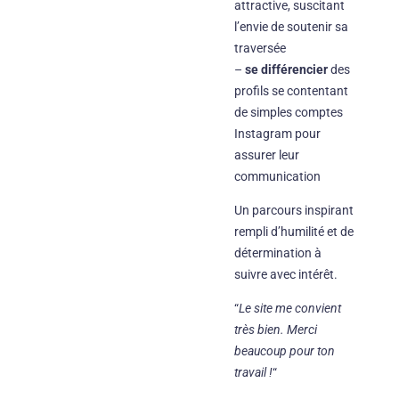
attractive, suscitant
l’envie de soutenir sa
traversée
–
se différencier
des
profils se contentant
de simples comptes
Instagram pour
assurer leur
communication
Un parcours inspirant
rempli d’humilité et de
détermination à
suivre avec intérêt.
“
Le site me convient
très bien. Merci
beaucoup pour ton
travail !
“