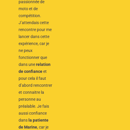
passionnée de
moto et de
compétition.
J’attendais cette
rencontre pour me
lancer dans cette
expérience, car je
ne peux
fonctionner que
dans une
relation
de confiance
et
pour cela il faut
d’abord rencontrer
et connaitre la
personne au
préalable. Je fais
aussi confiance
dans
la patiente
de Marine
, car je