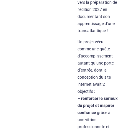
vers la préparation de
l’édition 2027 en
documentant son
apprentissage d’une
transatlantique !
Un projet vécu
comme une quête
d’accomplissement
autant qu’une porte
d’entrée, dont la
conception du site
internet avait 2
objectifs :
–
renforcer le sérieux
du projet et inspirer
confiance
grâce à
une vitrine
professionnelle et