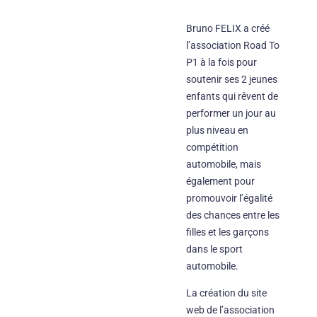
Bruno FELIX a créé
l’association Road To
P1 à la fois pour
soutenir ses 2 jeunes
enfants qui rêvent de
performer un jour au
plus niveau en
compétition
automobile, mais
également pour
promouvoir l’égalité
des chances entre les
filles et les garçons
dans le sport
automobile.
La création du site
web de l’association