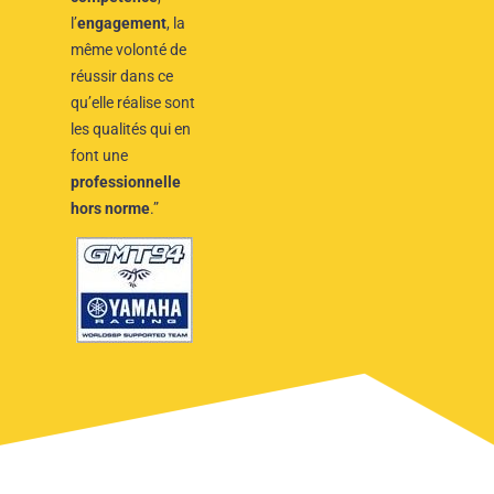
l’
engagement
, la
même volonté de
réussir dans ce
qu’elle réalise sont
les qualités qui en
font une
professionnelle
hors norme
.”