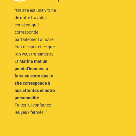
“Un site est une vitrine
de notre travail, il
convient qu’il
corresponde
parfaitement à notre
état d’esprit et ce que
l’on veut transmettre.
Et
Marine met un
point d’honneur à
faire en sorte que le
site corresponde à
nos attentes et notre
personnalité
.
Faites-lui confiance
les yeux fermés !”