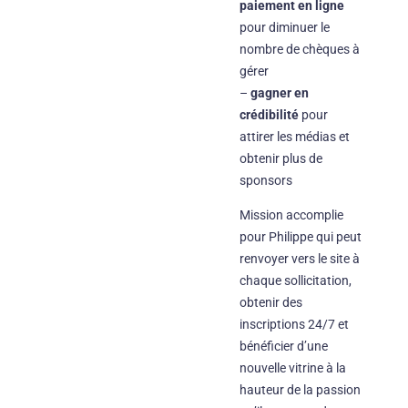
paiement en ligne
pour diminuer le
nombre de chèques à
gérer
–
gagner en
crédibilité
pour
attirer les médias et
obtenir plus de
sponsors
Mission accomplie
pour Philippe qui peut
renvoyer vers le site à
chaque sollicitation,
obtenir des
inscriptions 24/7 et
bénéficier d’une
nouvelle vitrine à la
hauteur de la passion