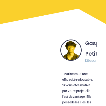
Gaspa
Petit
Kitesurfer
“Marine est d’une
efficacité redoutable.
Si vous êtes motivé
par votre projet elle
l’est davantage. Elle
possède les clés, les