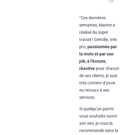
GP
“Ces dernières
semaines, Marine a
réalisé du super
travail ! Gentille, très
pro,
passionnée par
la moto et par son
job, à l’écoute,
réactive
pour chacun
de ses clients, je suis
très content d’avoir
eu recours à ses
services.
Si quelqu’un parmi
vous souhaite ouvrir
son site, je vous la
recommande sans la