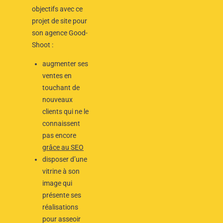
objectifs avec ce
projet de site pour
son agence Good-
Shoot :
augmenter ses
ventes en
touchant de
nouveaux
clients qui ne le
connaissent
pas encore
grâce au SEO
disposer d’une
vitrine à son
image qui
présente ses
réalisations
pour asseoir