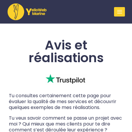
Avis et
réalisations
Tu consultes certainement cette page pour
évaluer la qualité de mes services et découvrir
quelques exemples de mes réalisations.
Tu veux savoir comment se passe un projet avec
moi ? Qui mieux que mes clients pour te dire
comment s’est déroulée leur expérience ?