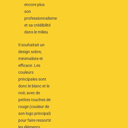
encore plus
son
professionnalisme
et sa crédibilité
dans le milieu
Il souhaitait un
design sobre,
minimaliste et
efficace. Les
couleurs
principales sont
donc le blanc et le
noir, avec de
petites touches de
rouge (couleur de
son logo principal)
pour faire ressortir
les éléments