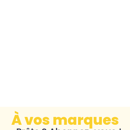
À vos marques