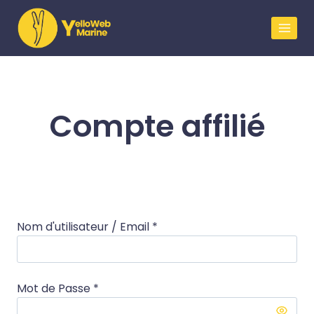
Compte affilié
Nom d'utilisateur / Email *
Mot de Passe *