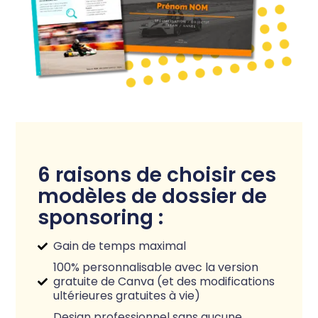
6 raisons de choisir ces
modèles de dossier de
sponsoring :
Gain de temps maximal
100% personnalisable avec la version
gratuite de Canva (et des modifications
ultérieures gratuites à vie)
Design professionnel sans aucune