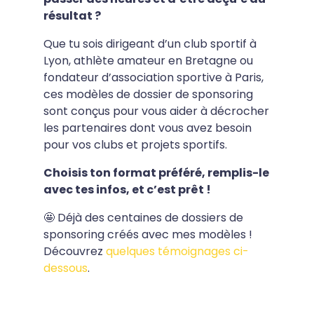
résultat ?
Que tu sois dirigeant d’un club sportif à
Lyon, athlète amateur en Bretagne ou
fondateur d’association sportive à Paris,
ces modèles de dossier de sponsoring
sont conçus pour vous aider à décrocher
les partenaires dont vous avez besoin
pour vos clubs et projets sportifs.
Choisis ton format préféré, remplis-le
avec tes infos, et c’est prêt !
🤩 Déjà des centaines de dossiers de
sponsoring créés avec mes modèles !
Découvrez
quelques témoignages ci-
dessous
.