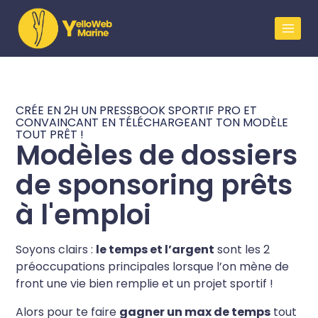
CRÉE EN 2H UN PRESSBOOK SPORTIF PRO ET
CONVAINCANT EN TÉLÉCHARGEANT TON MODÈLE
TOUT PRÊT !
Modèles de dossiers
de sponsoring prêts
à l'emploi
Soyons clairs :
le temps et l’argent
sont les 2
préoccupations principales lorsque l’on mène de
front une vie bien remplie et un projet sportif !
Alors pour te faire
gagner un max de temps
tout