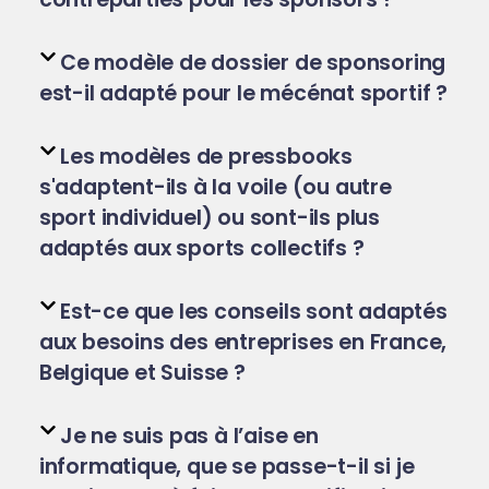
Ce modèle de dossier de sponsoring
est-il adapté pour le mécénat sportif ?
Les modèles de pressbooks
s'adaptent-ils à la voile (ou autre
sport individuel) ou sont-ils plus
adaptés aux sports collectifs ?
Est-ce que les conseils sont adaptés
aux besoins des entreprises en France,
Belgique et Suisse ?
Je ne suis pas à l’aise en
informatique, que se passe-t-il si je