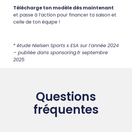
Télécharge ton modèle dès maintenant
et passe à l’action pour financer ta saison et
celle de ton équipe !
*
étude Nielsen Sports x ESA sur l’année 2024
– publiée dans sponsoring.fr septembre
2025
Questions
fréquentes