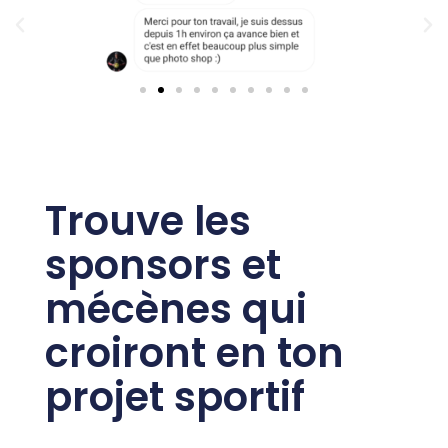
Trouve les
sponsors et
mécènes qui
croiront en ton
projet sportif