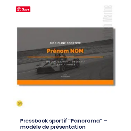
Save
Pressbook sportif “Panorama” –
modèle de présentation