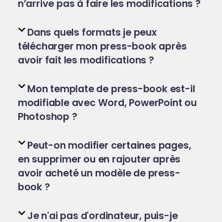
n’arrive pas à faire les modifications ?
Dans quels formats je peux
télécharger mon press-book après
avoir fait les modifications ?
Mon template de press-book est-il
modifiable avec Word, PowerPoint ou
Photoshop ?
Peut-on modifier certaines pages,
en supprimer ou en rajouter après
avoir acheté un modèle de press-
book ?
Je n'ai pas d'ordinateur, puis-je