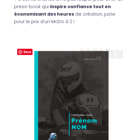
press-book qui
inspire confiance tout en
économisant des heures
de création, juste
pour le prix d’un McDo à 2 !
Save