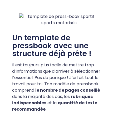
Un template de
pressbook avec une
structure déjà prête !
Il est toujours plus facile de mettre trop
d’informations que d’arriver à sélectionner
l’essentiel. Pas de panique ! J’ai fait tout le
travail pour toi. Ton modèle de pressbook
comprend
le nombre de pages conseillé
dans la majorité des cas, les
rubriques
indispensables
et la
quantité de texte
recommandée
.