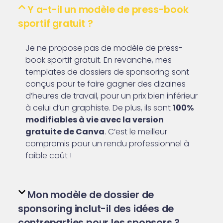
Y a-t-il un modèle de press-book
sportif gratuit ?
Je ne propose pas de modèle de press-
book sportif gratuit. En revanche, mes
templates de dossiers de sponsoring sont
conçus pour te faire gagner des dizaines
d’heures de travail, pour un prix bien inférieur
à celui d’un graphiste. De plus, ils sont
100%
modifiables à vie avec la version
gratuite de Canva
. C’est le meilleur
compromis pour un rendu professionnel à
faible coût !
Mon modèle de dossier de
sponsoring inclut-il des idées de
contreparties pour les sponsors ?