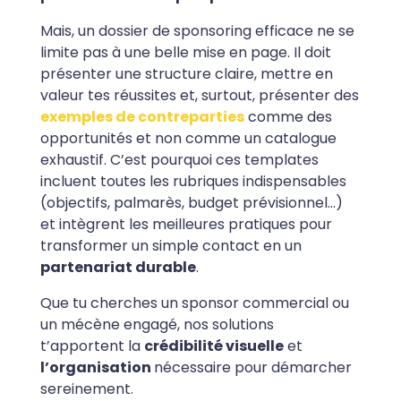
Mais, un dossier de sponsoring efficace ne se
limite pas à une belle mise en page. Il doit
présenter une structure claire, mettre en
valeur tes réussites et, surtout, présenter des
exemples de contreparties
comme des
opportunités et non comme un catalogue
exhaustif. C’est pourquoi ces templates
incluent toutes les rubriques indispensables
(objectifs, palmarès, budget prévisionnel…)
et intègrent les meilleures pratiques pour
transformer un simple contact en un
partenariat durable
.
Que tu cherches un sponsor commercial ou
un mécène engagé, nos solutions
t’apportent la
crédibilité visuelle
et
l’organisation
nécessaire pour démarcher
sereinement.