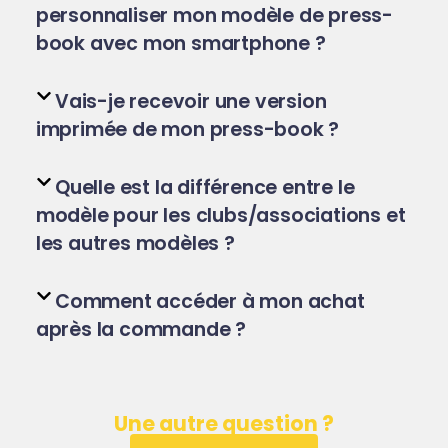
personnaliser mon modèle de press-
book avec mon smartphone ?
Vais-je recevoir une version
imprimée de mon press-book ?
Quelle est la différence entre le
modèle pour les clubs/associations et
les autres modèles ?
Comment accéder à mon achat
après la commande ?
Une autre question ?