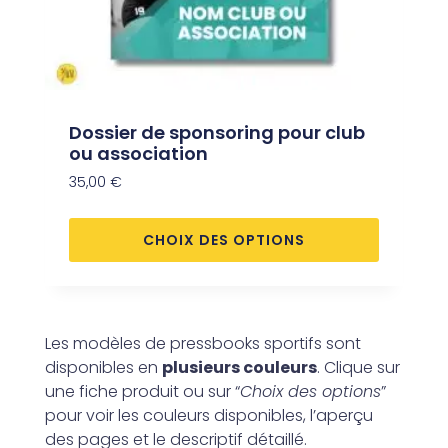
Dossier de sponsoring pour club
ou association
35,00
€
CHOIX DES OPTIONS
Les modèles de pressbooks sportifs sont
disponibles en
plusieurs couleurs
. Clique sur
une fiche produit ou sur “
Choix des options
”
pour voir les couleurs disponibles, l’aperçu
des pages et le descriptif détaillé.