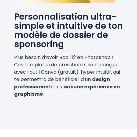
Personnalisation ultra-
simple et intuitive de ton
modèle de dossier de
sponsoring
Plus besoin d’avoir Bac+12 en Photoshop !
Ces templates de pressbooks sont conçus
avec l’outil Canva (gratuit), hyper intuitif, qui
te permettra de bénéficier d’un
design
professionnel
sans
aucune expérience en
graphisme
.