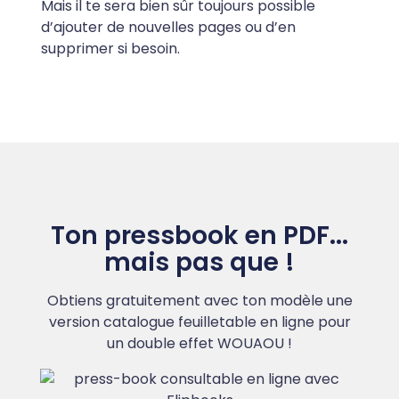
Mais il te sera bien sûr toujours possible
d’ajouter de nouvelles pages ou d’en
supprimer si besoin.
Ton pressbook en PDF...
mais pas que !
Obtiens gratuitement avec ton modèle une
version catalogue feuilletable en ligne pour
un double effet WOUAOU !