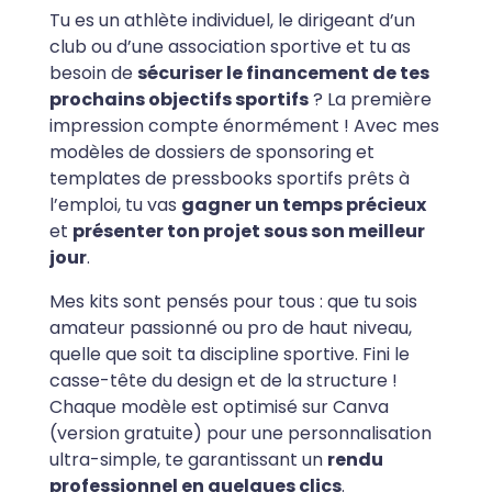
Tu es un athlète individuel, le dirigeant d’un
club ou d’une association sportive et tu as
besoin de
sécuriser le financement de tes
prochains objectifs sportifs
? La première
impression compte énormément ! Avec mes
modèles de dossiers de sponsoring et
templates de pressbooks sportifs prêts à
l’emploi, tu vas
gagner un temps précieux
et
présenter ton projet sous son meilleur
jour
.
Mes kits sont pensés pour tous : que tu sois
amateur passionné ou pro de haut niveau,
quelle que soit ta discipline sportive. Fini le
casse-tête du design et de la structure !
Chaque modèle est optimisé sur Canva
(version gratuite) pour une personnalisation
ultra-simple, te garantissant un
rendu
professionnel en quelques clics
.