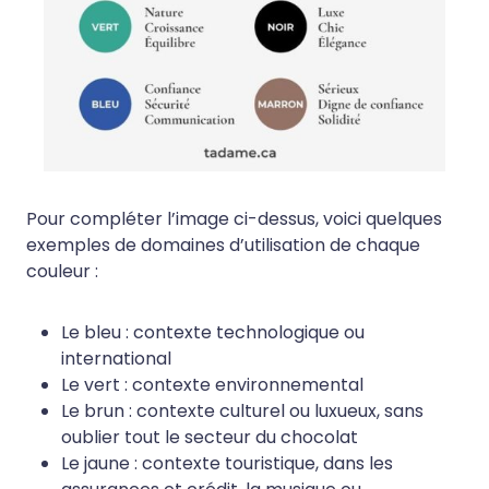
Pour compléter l’image ci-dessus, voici quelques
exemples de domaines d’utilisation de chaque
couleur :
Le bleu : contexte technologique ou
international
Le vert : contexte environnemental
Le brun : contexte culturel ou luxueux, sans
oublier tout le secteur du chocolat
Le jaune : contexte touristique, dans les