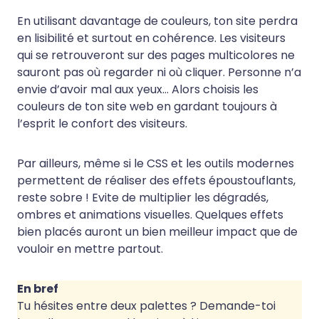
En utilisant davantage de couleurs, ton site perdra
en lisibilité et surtout en cohérence. Les visiteurs
qui se retrouveront sur des pages multicolores ne
sauront pas où regarder ni où cliquer. Personne n’a
envie d’avoir mal aux yeux… Alors choisis les
couleurs de ton site web en gardant toujours à
l’esprit le confort des visiteurs.
Par ailleurs, même si le CSS et les outils modernes
permettent de réaliser des effets époustouflants,
reste sobre ! Evite de multiplier les dégradés,
ombres et animations visuelles. Quelques effets
bien placés auront un bien meilleur impact que de
vouloir en mettre partout.
En bref
Tu hésites entre deux palettes ? Demande-toi