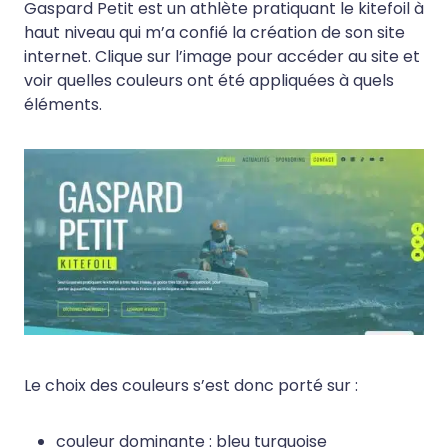
Gaspard Petit est un athlète pratiquant le kitefoil à
haut niveau qui m’a confié la création de son site
internet. Clique sur l’image pour accéder au site et
voir quelles couleurs ont été appliquées à quels
éléments.
Le choix des couleurs s’est donc porté sur :
couleur dominante : bleu turquoise