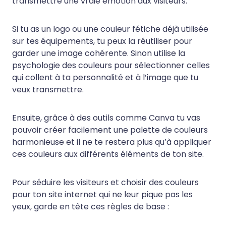
transmettre une vraie émotion aux visiteurs.
Si tu as un logo ou une couleur fétiche déjà utilisée
sur tes équipements, tu peux la réutiliser pour
garder une image cohérente. Sinon utilise la
psychologie des couleurs pour sélectionner celles
qui collent à ta personnalité et à l’image que tu
veux transmettre.
Ensuite, grâce à des outils comme Canva tu vas
pouvoir créer facilement une palette de couleurs
harmonieuse et il ne te restera plus qu’à appliquer
ces couleurs aux différents éléments de ton site.
Pour séduire les visiteurs et choisir des couleurs
pour ton site internet qui ne leur pique pas les
yeux, garde en tête ces règles de base :