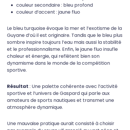
couleur secondaire : bleu profond
couleur d’accent : jaune fluo
Le bleu turquoise évoque la mer et l’exotisme de la
Guyane d’où il est originaire. Tandis que le bleu plus
sombre inspire toujours l’eau mais aussi la stabilité
et le professionnalisme. Enfin, le jaune fluo insufle
chaleur et énergie, qui reflètent bien son
dynamisme dans le monde de la compétition
sportive.
Résultat
: Une palette cohérente avec l’activité
sportive et l’univers de Gaspard qui parle aux
amateurs de sports nautiques et transmet une
atmosphère dynamique.
Une mauvaise pratique aurait consisté à choisir