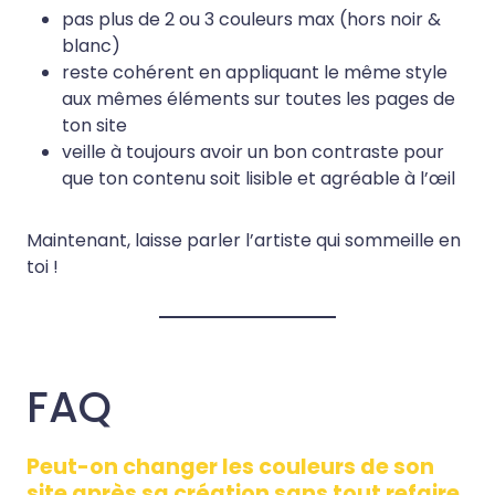
pas plus de 2 ou 3 couleurs max (hors noir &
blanc)
reste cohérent en appliquant le même style
aux mêmes éléments sur toutes les pages de
ton site
veille à toujours avoir un bon contraste pour
que ton contenu soit lisible et agréable à l’œil
Maintenant, laisse parler l’artiste qui sommeille en
toi !
FAQ
Peut-on changer les couleurs de son
site après sa création sans tout refaire