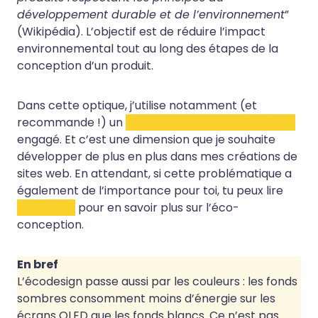
développement durable et de l’environnement
”
(Wikipédia). L’objectif est de réduire l’impact
environnemental tout au long des étapes de la
conception d’un produit.
Dans cette optique, j’utilise notamment (et
recommande !) un
hébergement web WordPress
engagé. Et c’est une dimension que je souhaite
développer de plus en plus dans mes créations de
sites web. En attendant, si cette problématique a
également de l’importance pour toi, tu peux lire
cet article
pour en savoir plus sur l’éco-
conception.
En bref
L’écodesign passe aussi par les couleurs : les fonds
sombres consomment moins d’énergie sur les
écrans OLED que les fonds blancs. Ce n’est pas