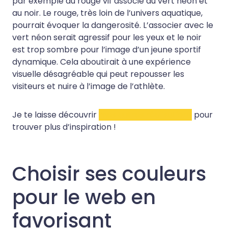
par exemple du rouge vif associé au vert néon et
au noir. Le rouge, très loin de l’univers aquatique,
pourrait évoquer la dangerosité. L’associer avec le
vert néon serait agressif pour les yeux et le noir
est trop sombre pour l’image d’un jeune sportif
dynamique. Cela aboutirait à une expérience
visuelle désagréable qui peut repousser les
visiteurs et nuire à l’image de l’athlète.
Je te laisse découvrir
mes autres réalisations
pour
trouver plus d’inspiration !
Choisir ses couleurs
pour le web en
favorisant