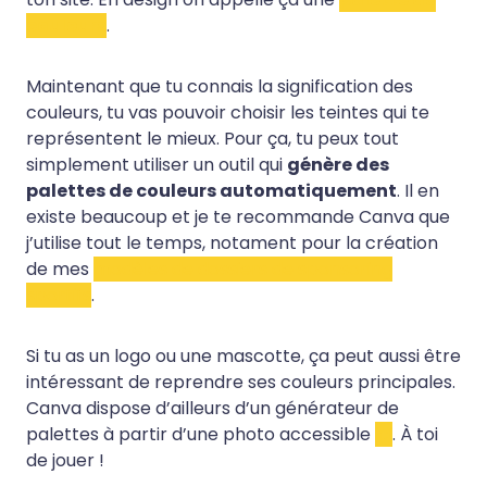
couleurs
.
Maintenant que tu connais la signification des
couleurs, tu vas pouvoir choisir les teintes qui te
représentent le mieux. Pour ça, tu peux tout
simplement utiliser un outil qui
génère des
palettes de couleurs automatiquement
. Il en
existe beaucoup et je te recommande Canva que
j’utilise tout le temps, notament pour la création
de mes
modèles de dossiers de sponsoring
sportifs
.
Si tu as un logo ou une mascotte, ça peut aussi être
intéressant de reprendre ses couleurs principales.
Canva dispose d’ailleurs d’un générateur de
palettes à partir d’une photo accessible
ici
. À toi
de jouer !