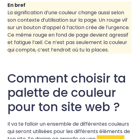
En bref
La signification d’une couleur change aussi selon
son contexte d’utilisation sur la page. Un rouge vif
sur un bouton d’appel à l’action crée de l’urgence.
Ce même rouge en fond de page devient agressif
et fatigue l’œil. Ce n’est pas seulement la couleur
qui compte, c’est l’endroit où tu la places.
Comment choisir ta
palette de couleur
pour ton site web ?
Il va te falloir un ensemble de différentes couleurs
qui seront utilisées pour les différents éléments de
ton site. En design on appelle ça une
palette de