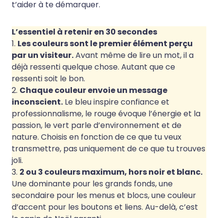
t’aider à te démarquer.
L’essentiel à retenir en 30 secondes
1.
Les couleurs sont le premier élément perçu
par un visiteur.
Avant même de lire un mot, il a
déjà ressenti quelque chose. Autant que ce
ressenti soit le bon.
2.
Chaque couleur envoie un message
inconscient.
Le bleu inspire confiance et
professionnalisme, le rouge évoque l’énergie et la
passion, le vert parle d’environnement et de
nature. Choisis en fonction de ce que tu veux
transmettre, pas uniquement de ce que tu trouves
joli.
3.
2 ou 3 couleurs maximum, hors noir et blanc.
Une dominante pour les grands fonds, une
secondaire pour les menus et blocs, une couleur
d’accent pour les boutons et liens. Au-delà, c’est