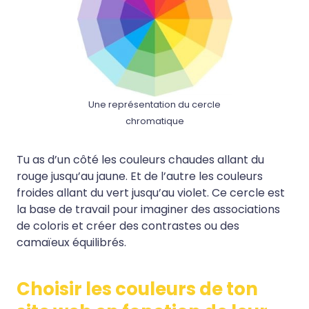
Une représentation du cercle
chromatique
Tu as d’un côté les couleurs chaudes allant du
rouge jusqu’au jaune. Et de l’autre les couleurs
froides allant du vert jusqu’au violet. Ce cercle est
la base de travail pour imaginer des associations
de coloris et créer des contrastes ou des
camaïeux équilibrés.
Choisir les couleurs de ton