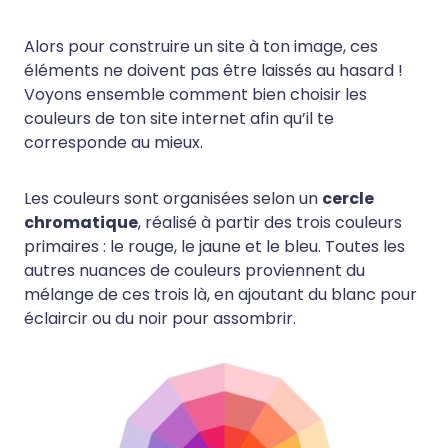
Alors pour construire un site à ton image, ces
éléments ne doivent pas être laissés au hasard !
Voyons ensemble comment bien choisir les
couleurs de ton site internet afin qu’il te
corresponde au mieux.
Les couleurs sont organisées selon un
cercle
chromatique
, réalisé à partir des trois couleurs
primaires : le rouge, le jaune et le bleu. Toutes les
autres nuances de couleurs proviennent du
mélange de ces trois là, en ajoutant du blanc pour
éclaircir ou du noir pour assombrir.