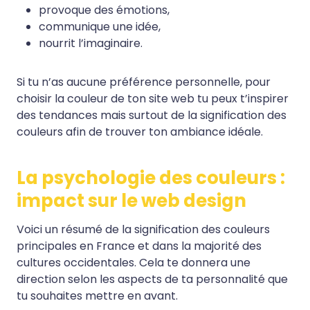
provoque des émotions,
communique une idée,
nourrit l’imaginaire.
Si tu n’as aucune préférence personnelle, pour
choisir la couleur de ton site web tu peux t’inspirer
des tendances mais surtout de la signification des
couleurs afin de trouver ton ambiance idéale.
La psychologie des couleurs :
impact sur le web design
Voici un résumé de la signification des couleurs
principales en France et dans la majorité des
cultures occidentales. Cela te donnera une
direction selon les aspects de ta personnalité que
tu souhaites mettre en avant.