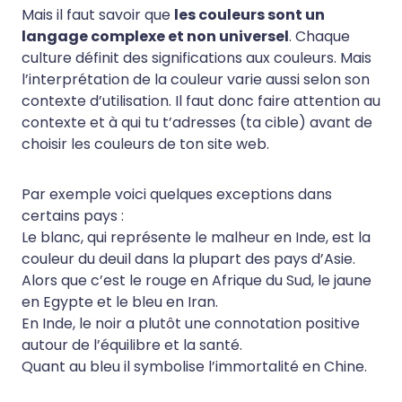
Mais il faut savoir que
les couleurs sont un
langage complexe et non universel
. Chaque
culture définit des significations aux couleurs. Mais
l’interprétation de la couleur varie aussi selon son
contexte d’utilisation. Il faut donc faire attention au
contexte et à qui tu t’adresses (ta cible) avant de
choisir les couleurs de ton site web.
Par exemple voici quelques exceptions dans
certains pays :
Le blanc, qui représente le malheur en Inde, est la
couleur du deuil dans la plupart des pays d’Asie.
Alors que c’est le rouge en Afrique du Sud, le jaune
en Egypte et le bleu en Iran.
En Inde, le noir a plutôt une connotation positive
autour de l’équilibre et la santé.
Quant au bleu il symbolise l’immortalité en Chine.