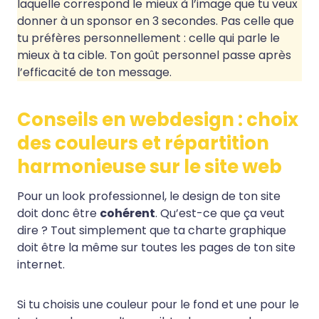
laquelle correspond le mieux à l’image que tu veux
donner à un sponsor en 3 secondes. Pas celle que
tu préfères personnellement : celle qui parle le
mieux à ta cible. Ton goût personnel passe après
l’efficacité de ton message.
Conseils en webdesign : choix
des couleurs et répartition
harmonieuse sur le site web
Pour un look professionnel, le design de ton site
doit donc être
cohérent
. Qu’est-ce que ça veut
dire ? Tout simplement que ta charte graphique
doit être la même sur toutes les pages de ton site
internet.
Si tu choisis une couleur pour le fond et une pour le