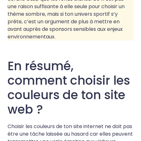
une raison suffisante à elle seule pour choisir un
thème sombre, mais si ton univers sportif s’y
prête, c’est un argument de plus à mettre en
avant auprès de sponsors sensibles aux enjeux
environnementaux.
En résumé,
comment choisir les
couleurs de ton site
web ?
Choisir les couleurs de ton site internet ne doit pas
être une tâche laissée au hasard car elles peuvent