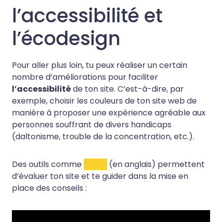
l’accessibilité et
l’écodesign
Pour aller plus loin, tu peux réaliser un certain
nombre d’améliorations pour faciliter
l’accessibilité
de ton site. C’est-à-dire, par
exemple, choisir les couleurs de ton site web de
manière à proposer une expérience agréable aux
personnes souffrant de divers handicaps
(daltonisme, trouble de la concentration, etc.).
Des outils comme
WAVE
(en anglais) permettent
d’évaluer ton site et te guider dans la mise en
place des conseils :