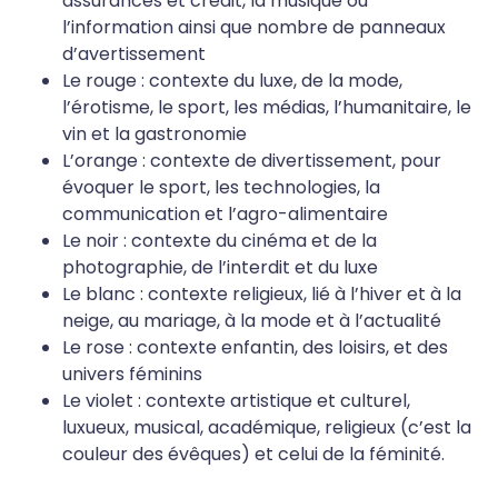
assurances et crédit, la musique ou
l’information ainsi que nombre de panneaux
d’avertissement
Le rouge : contexte du luxe, de la mode,
l’érotisme, le sport, les médias, l’humanitaire, le
vin et la gastronomie
L’orange : contexte de divertissement, pour
évoquer le sport, les technologies, la
communication et l’agro-alimentaire
Le noir : contexte du cinéma et de la
photographie, de l’interdit et du luxe
Le blanc : contexte religieux, lié à l’hiver et à la
neige, au mariage, à la mode et à l’actualité
Le rose : contexte enfantin, des loisirs, et des
univers féminins
Le violet : contexte artistique et culturel,
luxueux, musical, académique, religieux (c’est la
couleur des évêques) et celui de la féminité.