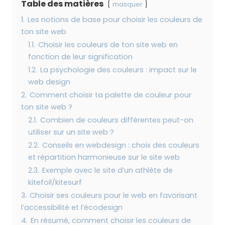
Table des matières
masquer
1.
Les notions de base pour choisir les couleurs de
ton site web
1.1.
Choisir les couleurs de ton site web en
fonction de leur signification
1.2.
La psychologie des couleurs : impact sur le
web design
2.
Comment choisir ta palette de couleur pour
ton site web ?
2.1.
Combien de couleurs différentes peut-on
utiliser sur un site web ?
2.2.
Conseils en webdesign : choix des couleurs
et répartition harmonieuse sur le site web
2.3.
Exemple avec le site d’un athlète de
kitefoil/kitesurf
3.
Choisir ses couleurs pour le web en favorisant
l’accessibilité et l’écodesign
4.
En résumé, comment choisir les couleurs de