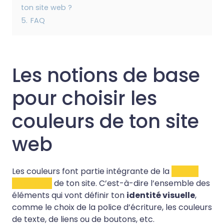
ton site web ?
5.
FAQ
Les notions de base
pour choisir les
couleurs de ton site
web
Les couleurs font partie intégrante de la
charte
graphique
de ton site. C’est-à-dire l’ensemble des
éléments qui vont définir ton
identité visuelle
,
comme le choix de la police d’écriture, les couleurs
de texte, de liens ou de boutons, etc.