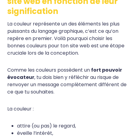
site web en fonction de leur
signification
La couleur représente un des éléments les plus
puissants du langage graphique, c’est ce qu’on
repère en premier. Voilà pourquoi choisir les
bonnes couleurs pour ton site web est une étape
cruciale lors de la conception.
Comme les couleurs possèdent un
fort pouvoir
évocateur
, tu dois bien y réfléchir au risque de
renvoyer un message complètement différent de
ce que tu souhaites.
La couleur :
attire (ou pas) le regard,
éveille l’intérêt,