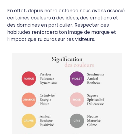
En effet, depuis notre enfance nous avons associé
certaines couleurs à des idées, des émotions et
des domaines en particulier. Respecter ces
habitudes renforcera ton image de marque et
l’impact que tu auras sur tes visiteurs.