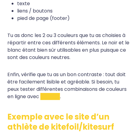
texte
liens / boutons
pied de page (footer)
Tu as donc les 2 ou 3 couleurs que tu as choisies à
répartir entre ces différents éléments. Le noir et le
blanc étant bien sûr utilisables en plus puisque ce
sont des couleurs neutres.
Enfin, vérifie que tu as un bon contraste : tout doit
être facilement lisible et agréable. Si besoin, tu
peux tester différentes combinaisons de couleurs
en ligne avec
cet outil
.
Exemple avec le site d’un
athlète de kitefoil/kitesurf