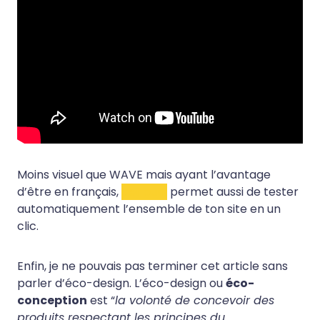
Moins visuel que WAVE mais ayant l’avantage
d’être en français,
cet outil
permet aussi de tester
automatiquement l’ensemble de ton site en un
clic.
Enfin, je ne pouvais pas terminer cet article sans
parler d’éco-design. L’éco-design ou
éco-
conception
est “
la volonté de concevoir des
produits respectant les principes du