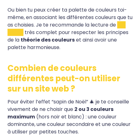
Ou bien tu peux créer ta palette de couleurs toi-
même, en associant les différentes couleurs que tu
as choisies. Je te recommande la lecture de
cet
article
très complet pour respecter les principes
de la
théorie des couleurs
et ainsi avoir une
palette harmonieuse.
Combien de couleurs
différentes peut-on utiliser
sur un site web ?
Pour éviter l’effet “sapin de Noël” 🎄 je te conseille
vivement de ne choisir que
2 ou 3 couleurs
maximum
(hors noir et blanc) : une couleur
dominante, une couleur secondaire et une couleur
à utiliser par petites touches.