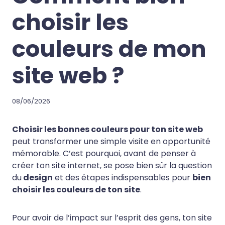
choisir les
couleurs de mon
site web ?
08/06/2026
Choisir les bonnes couleurs pour ton site web
peut transformer une simple visite en opportunité
mémorable. C’est pourquoi, avant de penser à
créer ton site internet, se pose bien sûr la question
du
design
et des étapes indispensables pour
bien
choisir les couleurs de ton site
.
Pour avoir de l’impact sur l’esprit des gens, ton site